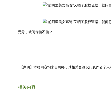
元芳，就问你信不信？
【声明】本站内容均来自网络，其相关言论仅代表作者个人
相关内容