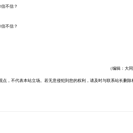
（编辑：大同
观点，不代表本站立场。若无意侵犯到您的权利，请及时与联系站长删除