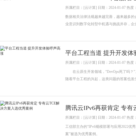
所属栏目：[云计算] 日期：2024-01-07 热度
数据相关法律法规越来越完善，越来越多的
业意识到数字化转型中机遇与挑战并存，企
平台工程当道 提升开发体
所属栏目：[云计算] 日期：2024-01-07 热度
在云原生开发领域，“DevOps死了吗？”
随着平台工程的兴起，这类问题的答案也发
腾讯云IPv6再获肯定 专
所属栏目：[云计算] 日期：2024-01-07 热度
工信部主办的“IPv6规模部署与应用2022
案”被选为优秀案例。