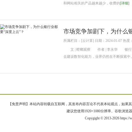
和网站相关的产品越来越少，收费的
[详细]
市场竞争加剧下，为什么银
所属栏目：[云计算] 日期：2024-01-07 热度
文 | 螳螂观察 作者 | 李永华 银
去建设数智化能力，业界仍然在不断探索
【免责声明】本站内容转载自互联网，其发布内容言论不代表本站观点，如果其链接、
建议您使用1920×1080分辨率、谷歌浏览器Goo
Copygight © 2013-2026 https: