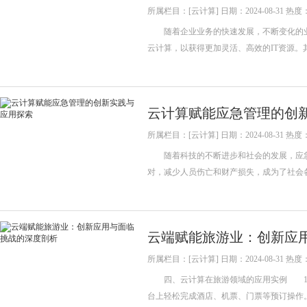
所属栏目：[云计算] 日期：2024-08-31 热度
随着企业业务的快速发展，不断变化的业务
云计算，以获得更加灵活、高效的IT资源。
云计算赋能应急管理的创
所属栏目：[云计算] 日期：2024-08-31 热度
随着科技的不断进步和社会的发展，应急
对，减少人员伤亡和财产损失，成为了社会
云端赋能旅游业：创新应
所属栏目：[云计算] 日期：2024-08-31 热度
四、云计算在旅游领域的应用实例 1.
台上轻松完成酒店、机票、门票等预订操作