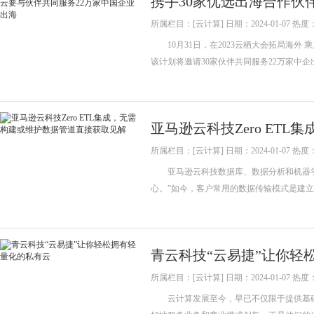
携手30家优选出海合作伙
所属栏目：[云计算] 日期：2024-01-07 热度
10月31日，在2023云栖大会拓局海外
该计划将邀请30家伙伴共同服务22万家中企
亚马逊云科技Zero ET
所属栏目：[云计算] 日期：2024-01-07 热度
亚马逊云科技数据库、数据分析和机器学习全球副
心。”如今，客户常用的数据传输模式是建立从Am
青云科技“云易捷”让你轻
所属栏目：[云计算] 日期：2024-01-07 热度
云计算发展至今，早已不仅限于提供基础