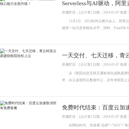
Serverless与AI驱
所属栏目：[云计算] 日期：2024-01-07 热度
11月1日，2023杭州云栖大会上，阿里云瑶
据库一站式及智能化水平。同时，PolarDB A
一天交付、七天迁移，青
所属栏目：[云计算] 日期：2024-01-07 热度
从《医院信息互联互通标准化成熟度测评方
求，从云桌面到云数据中心，近年来医院上
免费时代结束：百度云加
所属栏目：[云计算] 日期：2024-01-07 热度
在网站时代，凭借着“品牌”+“SEO”+