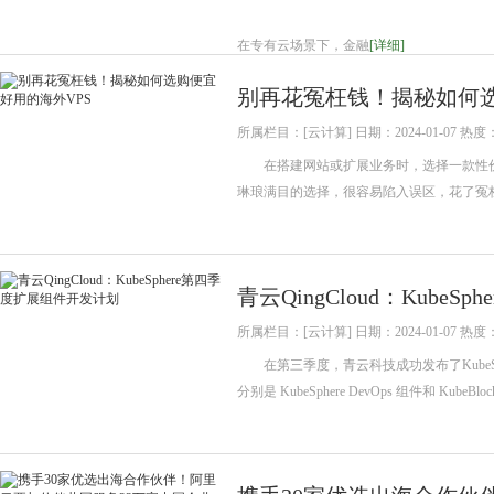
在专有云场景下，金融
[详细]
别再花冤枉钱！揭秘如何选
所属栏目：[云计算] 日期：2024-01-07 热度
在搭建网站或扩展业务时，选择一款性价比
琳琅满目的选择，很容易陷入误区，花了冤
青云QingCloud：Kube
所属栏目：[云计算] 日期：2024-01-07 热度
在第三季度，青云科技成功发布了KubeSphere
分别是 KubeSphere DevOps 组件和 Kube