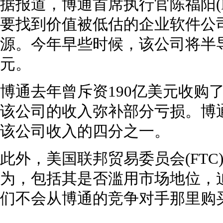
据报道，博通首席执行官陈福阳(Ho
要找到价值被低估的企业软件公
源。今年早些时候，该公司将半
元。
博通去年曾斥资190亿美元收购了CA 
该公司的收入弥补部分亏损。博
该公司收入的四分之一。
此外，美国联邦贸易委员会(FT
为，包括其是否滥用市场地位，
们不会从博通的竞争对手那里购