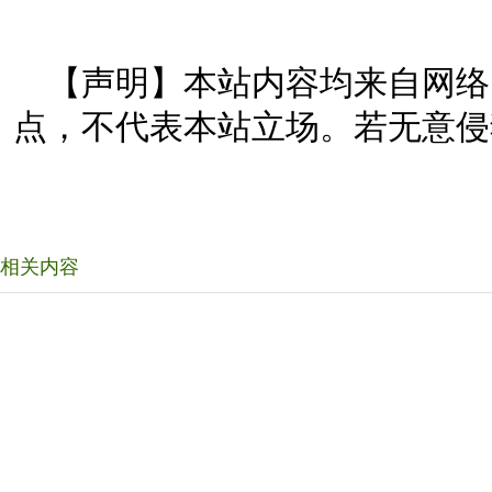
【声明】本站内容均来自网络
点，不代表本站立场。若无意侵
相关内容