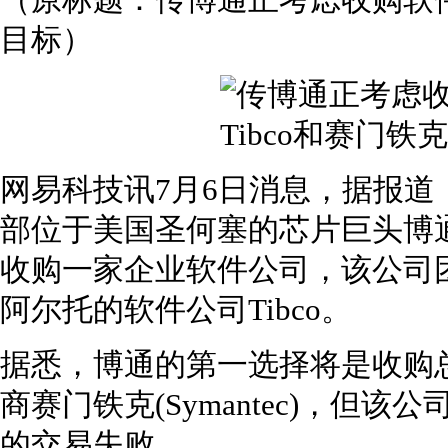
（原标题：传博通正考虑收购软件公
目标）
网易科技讯7月6日消息，据报
部位于美国圣何塞的芯片巨头博
收购一家企业软件公司，该公司
阿尔托的软件公司Tibco。
据悉，博通的第一选择将是收购
商赛门铁克(Symantec)，但该
的交易失败。