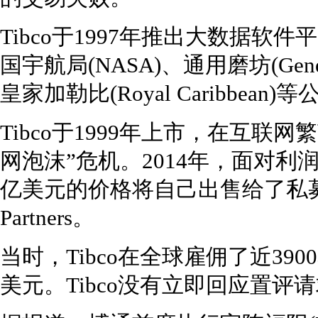
Tibco于1997年推出大数据软件平
国宇航局(NASA)、通用磨坊(Genera
皇家加勒比(Royal Caribbea
Tibco于1999年上市，在互联
网泡沫”危机。2014年，面对利润
亿美元的价格将自己出售给了私募股权公
Partners。
当时，Tibco在全球雇佣了近39
美元。Tibco没有立即回应置评