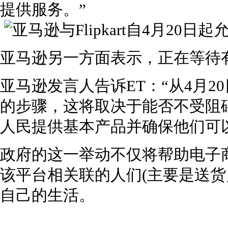
提供服务。”
亚马逊另一方面表示，正在等待
亚马逊发言人告诉ET：“从4月
的步骤，这将取决于能否不受阻
人民提供基本产品并确保他们可
政府的这一举动不仅将帮助电子
该平台相关联的人们(主要是送货
自己的生活。