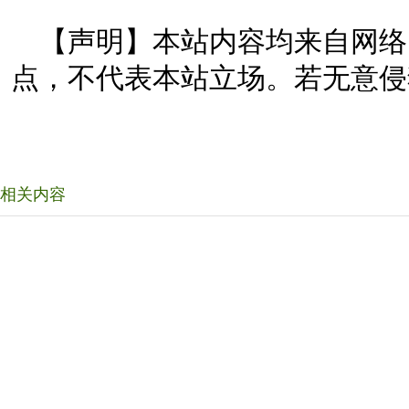
【声明】本站内容均来自网络
点，不代表本站立场。若无意侵
相关内容