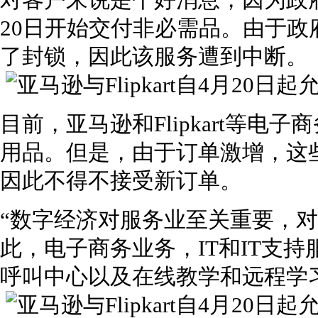
对客户来说是个好消息，因为政
20日开始交付非必需品。由于
了封锁，因此该服务遭到中断。
目前，亚马逊和Flipkart等
用品。但是，由于订单激增，这
因此不得不接受新订单。
“数字经济对服务业至关重要，
此，电子商务业务，IT和IT支
呼叫中心以及在线教学和远程学