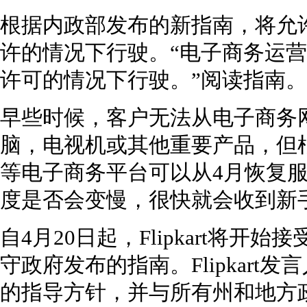
根据内政部发布的新指南，将允
许的情况下行驶。“电子商务运
许可的情况下行驶。”阅读指南。
早些时候，客户无法从电子商务
脑，电视机或其他重要产品，但根据
等电子商务平台可以从4月恢复服
度是否会变慢，很快就会收到新
自4月20日起，Flipkart将
守政府发布的指南。Flipkart
的指导方针，并与所有州和地方