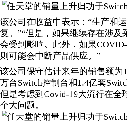
该公司在收益中表示：“生产和
复。”“但是，如果继续存在涉及
会受到影响。此外，如果COVID
则可能会中断产品供应。”
该公司保守估计来年的销售额为11
万台Switch控制台和1.4亿套S
但是考虑到Covid-19大流行
个大问题。