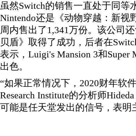
虽然Switch的销售一直处于同
Nintendo还是《动物穿越：
周内售出了1,341万份。该公
贝盾》取得了成功，后者在Switc
表示，Luigi's Mansion 3和Sup
出色。
“如果正常情况下，2020财年软件
Research Institute的分析师Hid
可能是任天堂发出的信号，表明