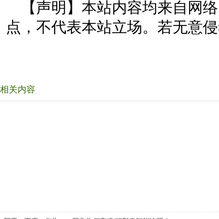
【声明】本站内容均来自网络
点，不代表本站立场。若无意侵
相关内容