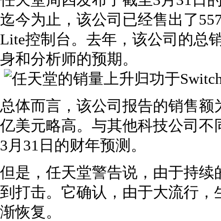
任天堂周四发布了截至3月31日
迄今为止，该公司已经售出了5570万台Ni
Lite控制台。去年，该公司的总
身和分析师的预期。
总体而言，该公司报告的销售额为1
亿美元略高。与其他科技公司不同
3月31日的财年预测。
但是，任天堂警告说，由于持续的C
到打击。它确认，由于大流行，
渐恢复。