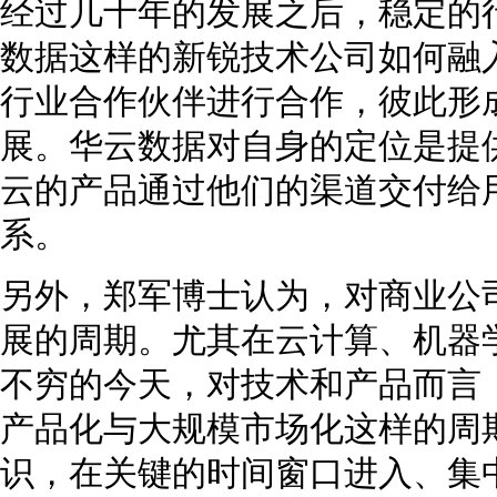
经过几十年的发展之后，稳定的
数据这样的新锐技术公司如何融
行业合作伙伴进行合作，彼此形
展。华云数据对自身的定位是提
云的产品通过他们的渠道交付给
系。
另外，郑军博士认为，对商业公
展的周期。尤其在云计算、机器
不穷的今天，对技术和产品而言
产品化与大规模市场化这样的周
识，在关键的时间窗口进入、集