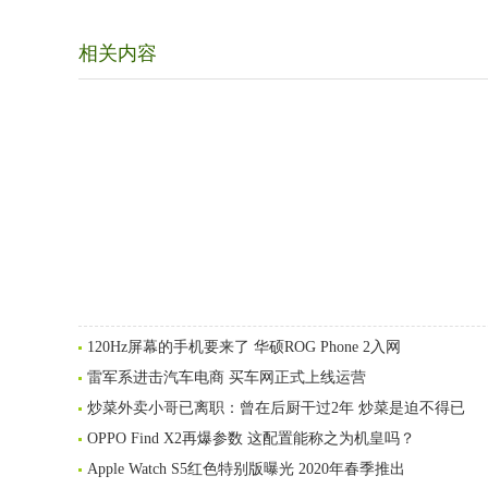
相关内容
120Hz屏幕的手机要来了 华硕ROG Phone 2入网
雷军系进击汽车电商 买车网正式上线运营
炒菜外卖小哥已离职：曾在后厨干过2年 炒菜是迫不得已
OPPO Find X2再爆参数 这配置能称之为机皇吗？
Apple Watch S5红色特别版曝光 2020年春季推出