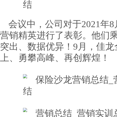
会议中，公司对于2021年
营销精英进行了表彰。他们
突出、数据优异！9月，佳龙
上、勇攀高峰、再创辉煌！