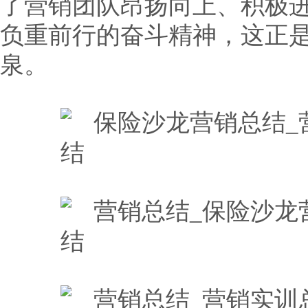
了营销团队昂扬向上、积极
负重前行的奋斗精神，这正
泉。