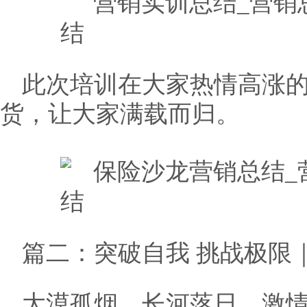
此次培训在大家热情高涨
货，让大家满载而归。
篇二：突破自我 挑战极限｜
大漠孤烟，长河落日，激情