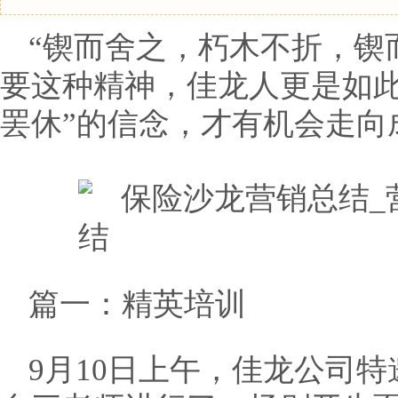
“锲而舍之，朽木不折，锲
要这种精神，佳龙人更是如此
罢休”的信念，才有机会走向
篇一：精英培训
9月10日上午，佳龙公司