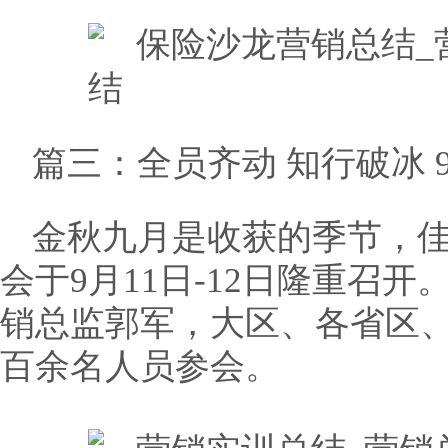
篇三：全员齐动 知行破冰 
金秋九月是收获的季节，佳
会于9月11日-12日隆重召
销总监郭军，大区、各省区
百余名人员参会。