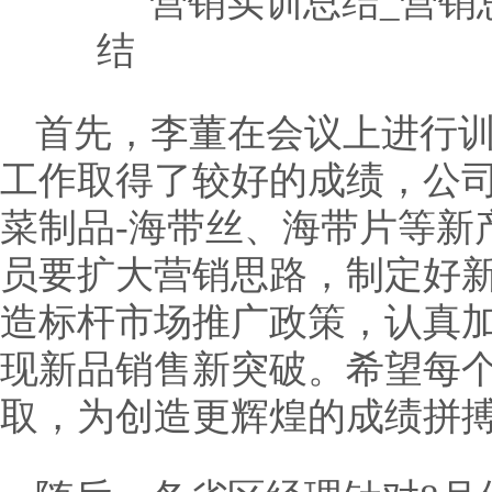
首先，李董在会议上进行训
工作取得了较好的成绩，公司
菜制品-海带丝、海带片等新
员要扩大营销思路，制定好
造标杆市场推广政策，认真
现新品销售新突破。希望每
取，为创造更辉煌的成绩拼