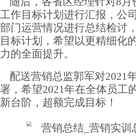
随后，各省区经理针对8月
工作目标计划进行汇报，公司
部门运营情况进行总结检讨，
目标计划，希望以更精细化
力的全面提升。
配送营销总监郭军对2021
署，希望2021年在全体员
新台阶，超额完成目标！