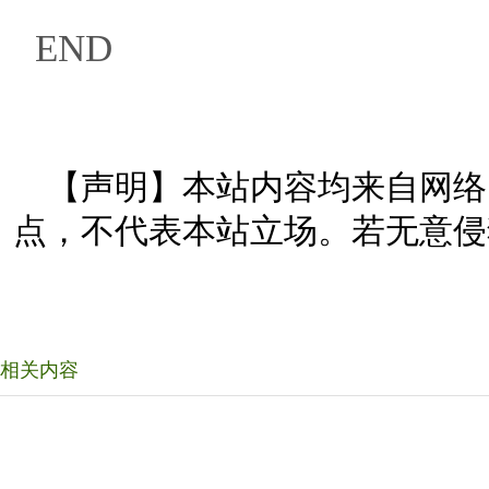
END
【声明】本站内容均来自网络
点，不代表本站立场。若无意侵
相关内容