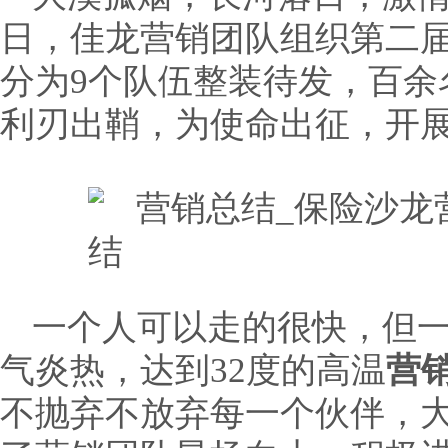
日，佳龙营销团队组织第二届
分为9个队伍整装待发，百余
利刃出鞘，为使命出征，开
一个人可以走的很快，但
气炎热，达到32度的高温
营
不抛弃不放弃每一个伙伴，大