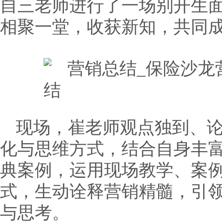
自三老师进行了一场别开生
相聚一堂，收获新知，共同
现场，崔老师观点独到、
化与思维方式，结合自身丰
典案例，运用现场教学、案
式，生动诠释营销精髓，引
与思考。