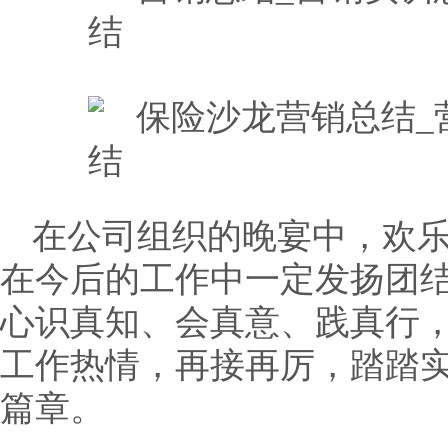
在公司组织的晚宴中，欢
在今后的工作中一定发扬团
心识真知、会真意、践真行
工作热情，再接再厉，踏踏
篇章。